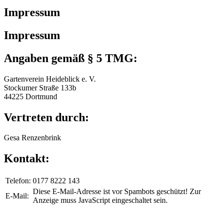
Impressum
Impressum
Angaben gemäß § 5 TMG:
Gartenverein Heideblick e. V.
Stockumer Straße 133b
44225 Dortmund
Vertreten durch:
Gesa Renzenbrink
Kontakt:
Telefon:
0177 8222 143
Diese E-Mail-Adresse ist vor Spambots geschützt! Zur
E-Mail:
Anzeige muss JavaScript eingeschaltet sein.